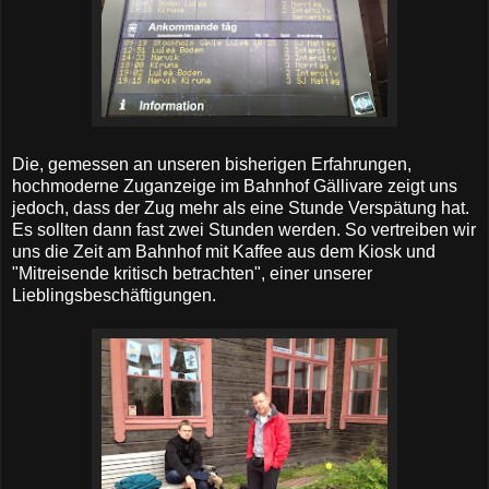
Die, gemessen an unseren bisherigen Erfahrungen,
hochmoderne Zuganzeige im Bahnhof Gällivare zeigt uns
jedoch, dass der Zug mehr als eine Stunde Verspätung hat.
Es sollten dann fast zwei Stunden werden. So vertreiben wir
uns die Zeit am Bahnhof mit Kaffee aus dem Kiosk und
"Mitreisende kritisch betrachten", einer unserer
Lieblingsbeschäftigungen.