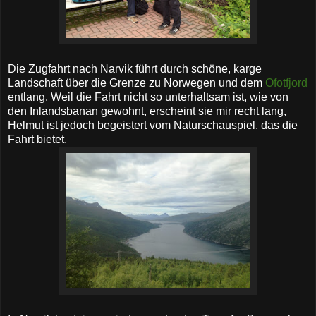
Die Zugfahrt nach Narvik führt durch schöne, karge
Landschaft über die Grenze zu Norwegen und dem
Ofotfjord
entlang. Weil die Fahrt nicht so unterhaltsam ist, wie von
den Inlandsbanan gewohnt, erscheint sie mir recht lang,
Helmut ist jedoch begeistert vom Naturschauspiel, das die
Fahrt bietet.