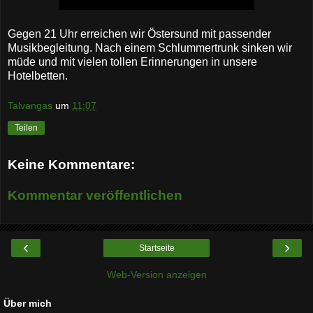
Gegen 21 Uhr erreichen wir Östersund mit passender
Musikbegleitung. Nach einem Schlummertrunk sinken wir
müde und mit vielen tollen Erinnerungen in unsere
Hotelbetten.
Talvangas
um
11:07
Teilen
Keine Kommentare:
Kommentar veröffentlichen
‹
›
Startseite
Web-Version anzeigen
Über mich