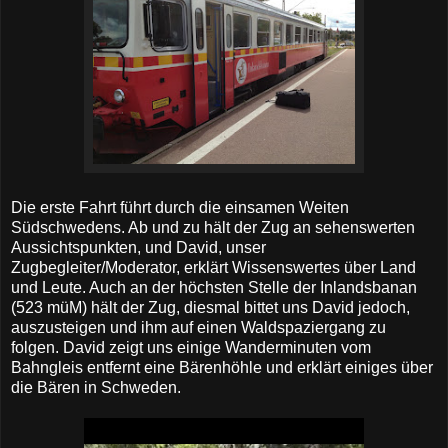
Die erste Fahrt führt durch die einsamen Weiten
Südschwedens. Ab und zu hält der Zug an sehenswerten
Aussichtspunkten, und David, unser
Zugbegleiter/Moderator, erklärt Wissenswertes über Land
und Leute. Auch an der höchsten Stelle der Inlandsbanan
(523 müM) hält der Zug, diesmal bittet uns David jedoch,
auszusteigen und ihm auf einen Waldspaziergang zu
folgen. David zeigt uns einige Wanderminuten vom
Bahngleis entfernt eine Bärenhöhle und erklärt einiges über
die Bären in Schweden.