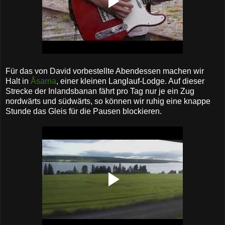
Für das von David vorbestellte Abendessen machen wir
Halt in
Åsarna
, einer kleinen Langlauf-Lodge. Auf dieser
Strecke der Inlandsbanan fährt pro Tag nur je ein Zug
nordwärts und südwärts, so können wir ruhig eine knappe
Stunde das Gleis für die Pausen blockieren.