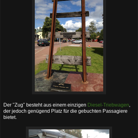
Der "Zug" besteht aus einem einzigen
Diesel-Triebwagen
,
der jedoch genügend Platz für die gebuchten Passagiere
bietet.