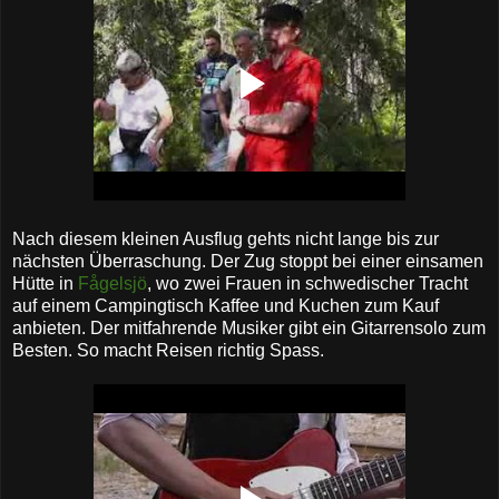
Nach diesem kleinen Ausflug gehts nicht lange bis zur
nächsten Überraschung. Der Zug stoppt bei einer einsamen
Hütte in
Fågelsjö
, wo zwei Frauen in schwedischer Tracht
auf einem Campingtisch Kaffee und Kuchen zum Kauf
anbieten. Der mitfahrende Musiker gibt ein Gitarrensolo zum
Besten. So macht Reisen richtig Spass.