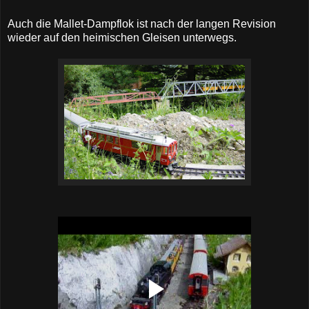
Auch die Mallet-Dampflok ist nach der langen Revision
wieder auf den heimischen Gleisen unterwegs.