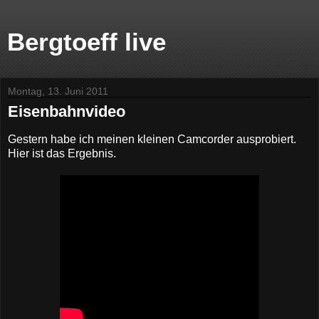
Bergtoeff live
Montag, 13. Juni 2011
Eisenbahnvideo
Gestern habe ich meinen kleinen Camcorder ausprobiert.
Hier ist das Ergebnis.