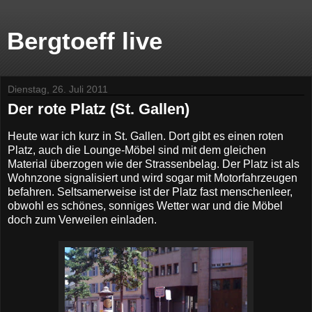
Bergtoeff live
Dienstag, 26. Juli 2011
Der rote Platz (St. Gallen)
Heute war ich kurz in St. Gallen. Dort gibt es einen roten
Platz, auch die Lounge-Möbel sind mit dem gleichen
Material überzogen wie der Strassenbelag. Der Platz ist als
Wohnzone signalisiert und wird sogar mit Motorfahrzeugen
befahren. Seltsamerweise ist der Platz fast menschenleer,
obwohl es schönes, sonniges Wetter war und die Möbel
doch zum Verweilen einladen.