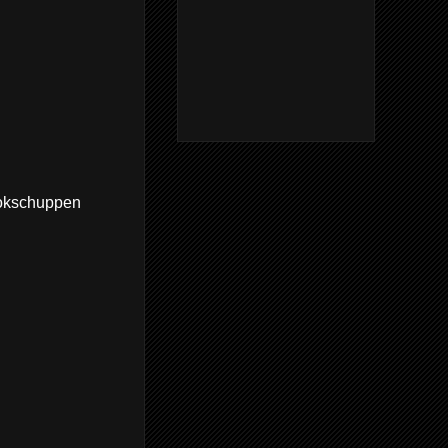
lokschuppen