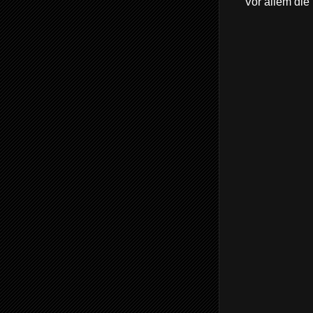
Vor allem die 