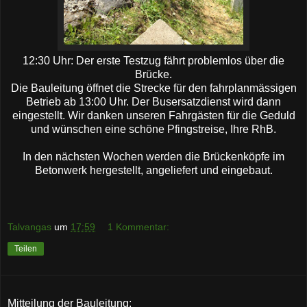
12:30 Uhr: Der erste Testzug fährt problemlos über die
Brücke.
Die Bauleitung öffnet die Strecke für den fahrplanmässigen
Betrieb ab 13:00 Uhr. Der Busersatzdienst wird dann
eingestellt. Wir danken unseren Fahrgästen für die Geduld
und wünschen eine schöne Pfingstreise, Ihre RhB.
In den nächsten Wochen werden die Brückenköpfe im
Betonwerk hergestellt, angeliefert und eingebaut.
Talvangas
um
17:59
1 Kommentar:
Teilen
Mitteilung der Bauleitung: