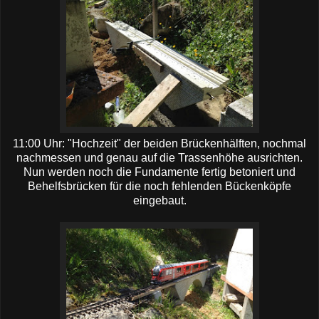
11:00 Uhr: "Hochzeit" der beiden Brückenhälften, nochmal
nachmessen und genau auf die Trassenhöhe ausrichten.
Nun werden noch die Fundamente fertig betoniert und
Behelfsbrücken für die noch fehlenden Bückenköpfe
eingebaut.