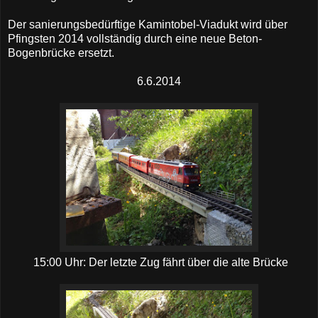
Der sanierungsbedürftige Kamintobel-Viadukt wird über
Pfingsten 2014 vollständig durch eine neue Beton-
Bogenbrücke ersetzt.
6.6.2014
15:00 Uhr: Der letzte Zug fährt über die alte Brücke