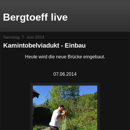
Bergtoeff live
Samstag, 7. Juni 2014
Kamintobelviadukt - Einbau
Heute wird die neue Brücke eingebaut.
07.06.2014