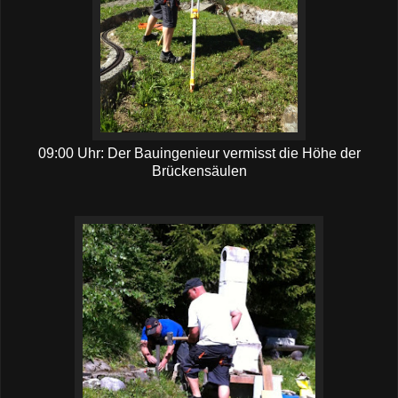
09:00 Uhr: Der Bauingenieur vermisst die Höhe der
Brückensäulen