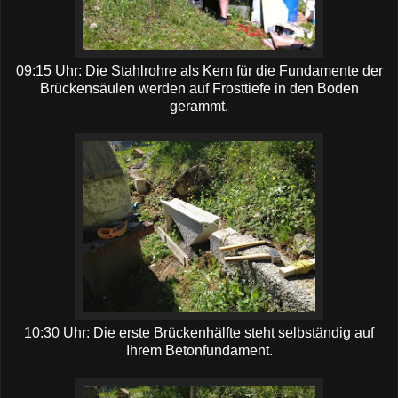
09:15 Uhr: Die Stahlrohre als Kern für die Fundamente der
Brückensäulen werden auf Frosttiefe in den Boden
gerammt.
10:30 Uhr: Die erste Brückenhälfte steht selbständig auf
Ihrem Betonfundament.