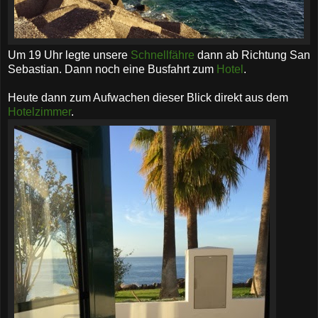
Um 19 Uhr legte unsere
Schnellfähre
dann ab Richtung San
Sebastian. Dann noch eine Busfahrt zum
Hotel
.
Heute dann zum Aufwachen dieser Blick direkt aus dem
Hotelzimmer
.