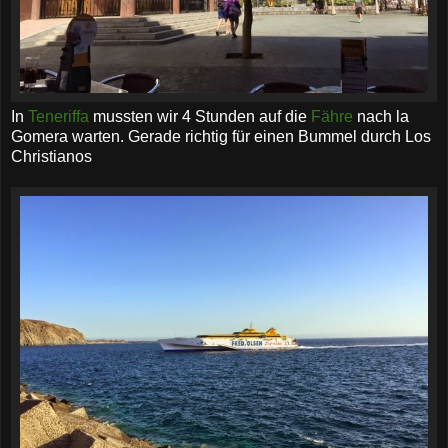
In
Teneriffa
mussten wir 4 Stunden auf die
Fähre
nach la
Gomera warten. Gerade richtig für einen Bummel durch Los
Christianos