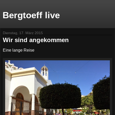
Bergtoeff live
Dienstag, 17. März 2015
Wir sind angekommen
Eine lange Reise