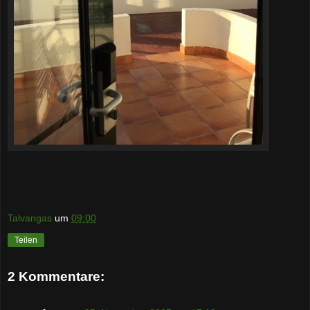
Talvangas
um
09:00
Teilen
2 Kommentare: