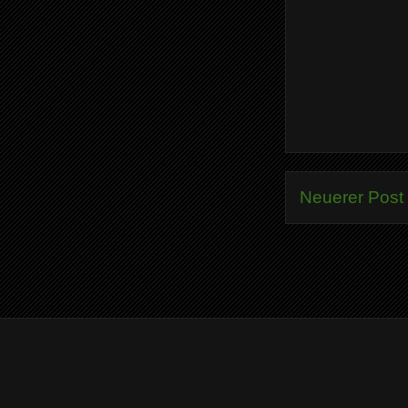
Neuerer Post