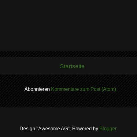
Startseite
Abonnieren
Kommentare zum Post (Atom)
Design "Awesome AG". Powered by
Blogger
.