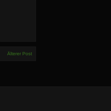
Älterer Post