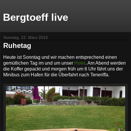
Bergtoeff live
Sonntag, 22. März 2015
Ruhetag
Heute ist Sonntag und wir machen entsprechend einen
gemütlichen Tag im und um unser
Hotel
. Am Abend werden
die Koffer gepackt und morgen früh um 6 Uhr fährt uns der
Minibus zum Hafen für die Überfahrt nach Teneriffa.