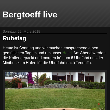
Bergtoeff live
Sonntag, 22. März 2015
Ruhetag
Heute ist Sonntag und wir machen entsprechend einen
gemütlichen Tag im und um unser
Hotel
. Am Abend werden
die Koffer gepackt und morgen früh um 6 Uhr fährt uns der
Minibus zum Hafen für die Überfahrt nach Teneriffa.