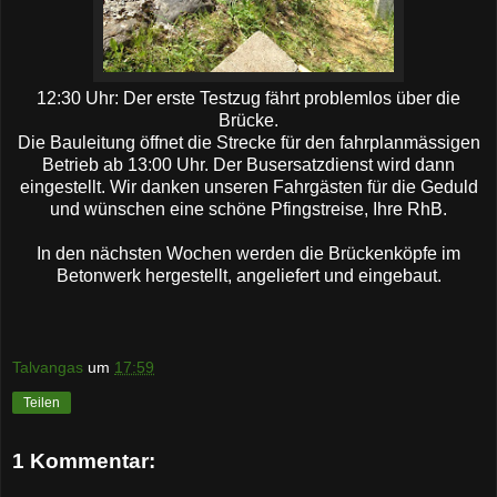
12:30 Uhr: Der erste Testzug fährt problemlos über die
Brücke.
Die Bauleitung öffnet die Strecke für den fahrplanmässigen
Betrieb ab 13:00 Uhr. Der Busersatzdienst wird dann
eingestellt. Wir danken unseren Fahrgästen für die Geduld
und wünschen eine schöne Pfingstreise, Ihre RhB.
In den nächsten Wochen werden die Brückenköpfe im
Betonwerk hergestellt, angeliefert und eingebaut.
Talvangas
um
17:59
Teilen
1 Kommentar: