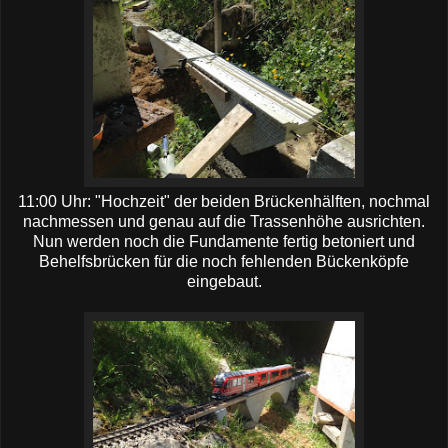
11:00 Uhr: "Hochzeit" der beiden Brückenhälften, nochmal
nachmessen und genau auf die Trassenhöhe ausrichten.
Nun werden noch die Fundamente fertig betoniert und
Behelfsbrücken für die noch fehlenden Bückenköpfe
eingebaut.