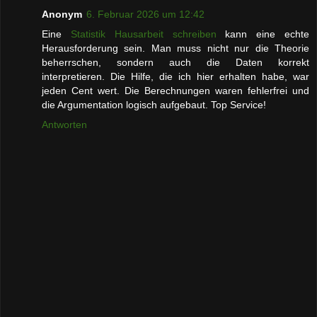
Anonym
6. Februar 2026 um 12:42
Eine
Statistik Hausarbeit schreiben
kann eine echte
Herausforderung sein. Man muss nicht nur die Theorie
beherrschen, sondern auch die Daten korrekt
interpretieren. Die Hilfe, die ich hier erhalten habe, war
jeden Cent wert. Die Berechnungen waren fehlerfrei und
die Argumentation logisch aufgebaut. Top Service!
Antworten