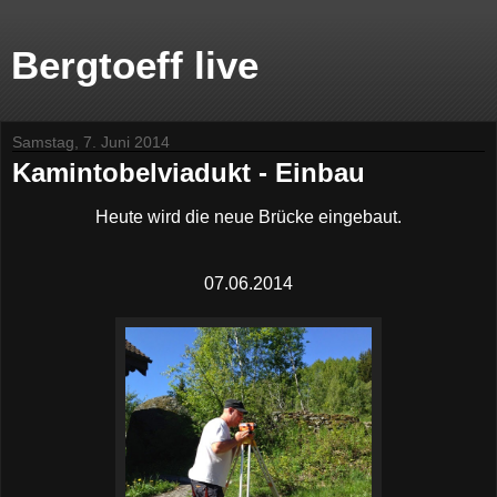
Bergtoeff live
Samstag, 7. Juni 2014
Kamintobelviadukt - Einbau
Heute wird die neue Brücke eingebaut.
07.06.2014