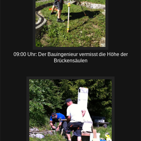
09:00 Uhr: Der Bauingenieur vermisst die Höhe der
Brückensäulen