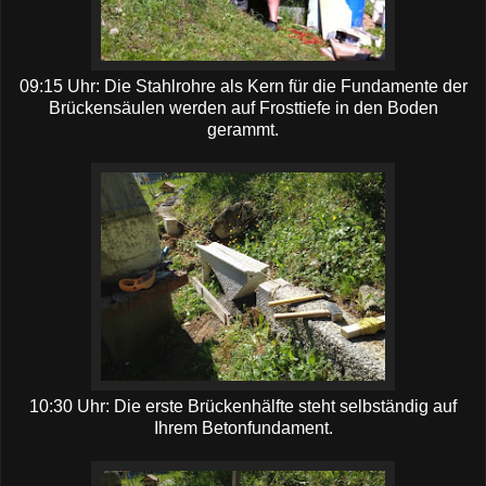
09:15 Uhr: Die Stahlrohre als Kern für die Fundamente der
Brückensäulen werden auf Frosttiefe in den Boden
gerammt.
10:30 Uhr: Die erste Brückenhälfte steht selbständig auf
Ihrem Betonfundament.