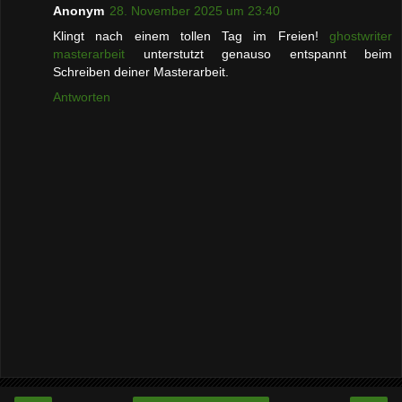
Anonym
28. November 2025 um 23:40
Klingt nach einem tollen Tag im Freien!
ghostwriter
masterarbeit
unterstutzt genauso entspannt beim
Schreiben deiner Masterarbeit.
Antworten