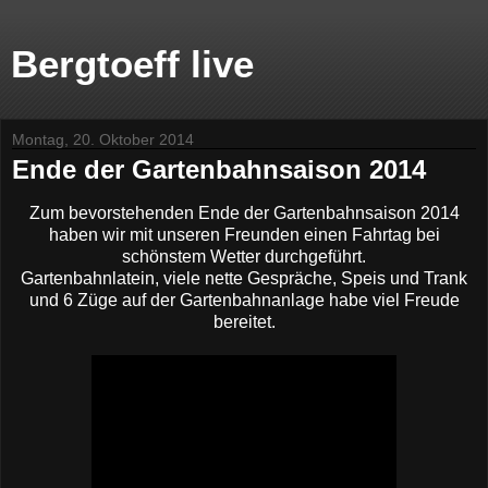
Bergtoeff live
Montag, 20. Oktober 2014
Ende der Gartenbahnsaison 2014
Zum bevorstehenden Ende der Gartenbahnsaison 2014
haben wir mit unseren Freunden einen Fahrtag bei
schönstem Wetter durchgeführt.
Gartenbahnlatein, viele nette Gespräche, Speis und Trank
und 6 Züge auf der Gartenbahnanlage habe viel Freude
bereitet.