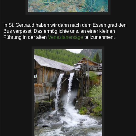
In St. Gertraud haben wir dann nach dem Essen grad den
Bus verpasst. Das ermöglichte uns, an einer kleinen
Führung in der alten
Venezianersäge
teilzunehmen.