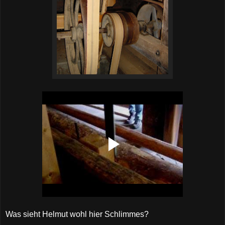
Was sieht Helmut wohl hier Schlimmes?