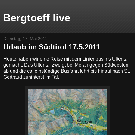
Bergtoeff live
Dienstag, 17. Mai 2011
Urlaub im Südtirol 17.5.2011
Heute haben wir eine Reise mit dem Linienbus ins Ultental
gemacht. Das Ultental zweigt bei Meran gegen Südwesten
ab und die ca. einstündige Busfahrt führt bis hinauf nach St.
Gertraud zuhinterst im Tal.