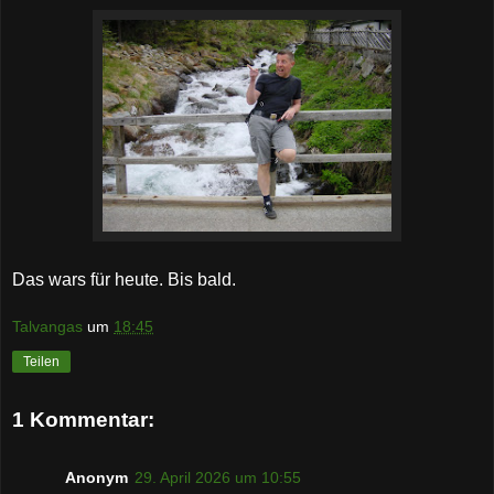
Das wars für heute. Bis bald.
Talvangas
um
18:45
Teilen
1 Kommentar:
Anonym
29. April 2026 um 10:55