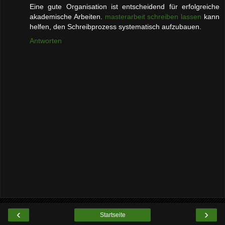
Eine gute Organisation ist entscheidend für erfolgreiche
akademische Arbeiten.
masterarbeit schreiben lassen
kann
helfen, den Schreibprozess systematisch aufzubauen.
Antworten
‹
›
Startseite