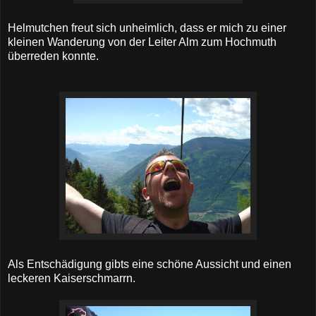
Helmutchen freut sich unheimlich, dass er mich zu einer
kleinen Wanderung von der Leiter Alm zum Hochmuth
überreden konnte.
Als Entschädigung gibts eine schöne Aussicht und einen
leckeren Kaiserschmarrn.