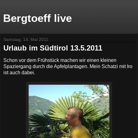
Bergtoeff live
Samstag, 14. Mai 2011
Urlaub im Südtirol 13.5.2011
Schon vor dem Frühstück machen wir einen kleinen
Spaziergang durch die Apfelplantagen. Mein Schatzi mit Iro
ist auch dabei.