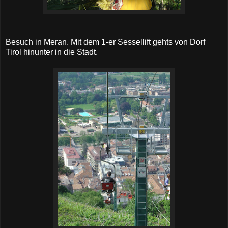
Besuch in Meran. Mit dem 1-er Sessellift gehts von Dorf
Tirol hinunter in die Stadt.