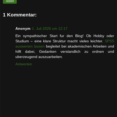
Teilen
1 Kommentar:
Anonym
1. Juli 2026 um 12:17
Ein sympathischer Start fur den Blog! Ob Hobby oder
Studium – eine klare Struktur macht vieles leichter.
SPSS
auswerten lassen
begleitet bei akademischen Arbeiten und
hilft dabei, Gedanken verstandlich zu ordnen und
uberzeugend auszuarbeiten.
Antworten